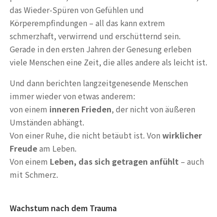
das Wieder-Spüren von Gefühlen und
Körperempfindungen – all das kann extrem
schmerzhaft, verwirrend und erschütternd sein.
Gerade in den ersten Jahren der Genesung erleben
viele Menschen eine Zeit, die alles andere als leicht ist.
Und dann berichten langzeitgenesende Menschen
immer wieder von etwas anderem:
von einem
inneren Frieden
, der nicht von äußeren
Umständen abhängt.
Von einer Ruhe, die nicht betäubt ist. Von
wirklicher
Freude
am Leben.
Von einem
Leben, das sich getragen anfühlt
– auch
mit Schmerz.
Wachstum nach dem Trauma