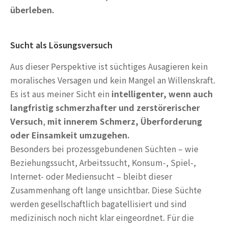
überleben.
Sucht als Lösungsversuch
Aus dieser Perspektive ist süchtiges Ausagieren kein
moralisches Versagen und kein Mangel an Willenskraft.
Es ist aus meiner Sicht ein
intelligenter, wenn auch
langfristig schmerzhafter und zerstörerischer
Versuch
,
mit innerem Schmerz, Überforderung
oder Einsamkeit umzugehen.
Besonders bei prozessgebundenen Süchten – wie
Beziehungssucht, Arbeitssucht, Konsum-, Spiel-,
Internet- oder Mediensucht – bleibt dieser
Zusammenhang oft lange unsichtbar. Diese Süchte
werden gesellschaftlich bagatellisiert und sind
medizinisch noch nicht klar eingeordnet. Für die