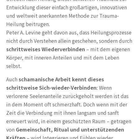
Entwicklung dieser einfach großartigen, innovativen
und weltweit anerkannten Methode zur Trauma-
Heilung beitrugen.
Peter A. Levine geht davon aus, dass Heilungsprozesse
nicht durch Verstehen allein geschehen, sondern durch
schrittweises Wiederverbinden
– mit dem eigenen
Körper, mit inneren Anteilen und mit dem Leben
selbst.
Auch
schamanische Arbeit kennt dieses
schrittweise Sich-wieder-Verbinden
: Wenn
verlorene Seelenanteile zurückgeholt werden ist das
in dem Moment oft schmerzhaft. Doch wenn mit der
Zeit die Verbindung mit ihnen langsam und sanft
erneuert wird, in einem geschützten Raum – getragen
von
Gemeinschaft, Ritual und unterstützenden
Kräften
– wird Integrieren und Fühlen wieder