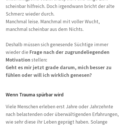
scheinbar hilfreich. Doch irgendwann bricht der alte
Schmerz wieder durch.
Manchmal leise. Manchmal mit voller Wucht,
manchmal scheinbar aus dem Nichts.
Deshalb müssen sich genesende Süchtige immer
wieder die
Frage nach der zugrundeliegenden
Motivation
stellen
:
Geht es mir jetzt grade darum, mich besser zu
fühlen oder will ich wirklich genesen?
Wenn Trauma spürbar wird
Viele Menschen erleben erst Jahre oder Jahrzehnte
nach belastenden oder überwältigenden Erfahrungen,
wie sehr diese ihr Leben geprägt haben. Solange