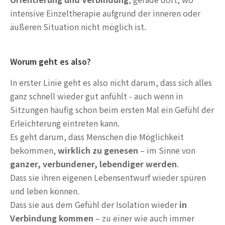
intensive Einzeltherapie aufgrund der inneren oder
äußeren Situation nicht möglich ist.
Worum geht es also?
In erster Linie geht es also nicht darum, dass sich alles
ganz schnell wieder gut anfühlt - auch wenn in
Sitzungen häufig schon beim ersten Mal ein Gefühl der
Erleichterung eintreten kann.
Es geht darum, dass Menschen die Möglichkeit
bekommen,
wirklich zu genesen
– im Sinne von
ganzer, verbundener, lebendiger werden
.
Dass sie ihren eigenen Lebensentwurf wieder spüren
und leben können.
Dass sie aus dem Gefühl der Isolation wieder
in
Verbindung kommen
– zu einer wie auch immer