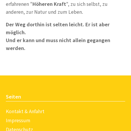
erfahrenen "
Höheren Kraft
", zu sich selbst, zu
anderen, zur Natur und zum Leben.
Der Weg dorthin ist selten leicht. Er ist aber
möglich.
Und er kann und muss nicht allein gegangen
werden.
Seiten
Kontakt & Anfahrt
Impressum
Datenschutz