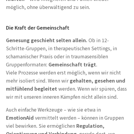
möglich, ohne überwältigend zu sein.
Die Kraft der Gemeinschaft
Genesung geschieht selten allein.
Ob in 12-
Schritte-Gruppen, in therapeutischen Settings, in
schamanischer Praxis oder in traumasensiblen
Gruppenformaten:
Gemeinschaft trägt
.
Viele Prozesse werden erst möglich, wenn wir nicht
mehr isoliert sind. Wenn wir
gehalten, gesehen und
mitfühlend begleitet
werden. Wenn wir spüren, dass
wir mit unseren inneren Kämpfen nicht allein sind.
Auch einfache Werkzeuge – wie sie etwa in
EmotionAid
vermittelt werden – können in Gruppen
viel bewirken. Sie ermöglichen
Regulation,
Orientierung und Verbindung
, gerade dort, wo