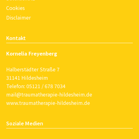
Cookies
Disclaimer
Kontakt
Kornelia Freyenberg
Halberstädter Straße 7
31141 Hildesheim
Telefon: 05121 / 678 7034
mail@traumatherapie-hildesheim.de
www.traumatherapie-hildesheim.de
Soziale Medien