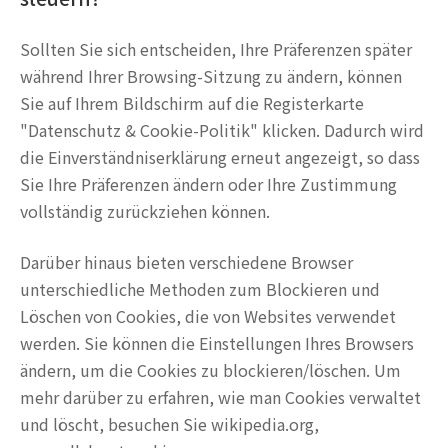
Sollten Sie sich entscheiden, Ihre Präferenzen später
während Ihrer Browsing-Sitzung zu ändern, können
Sie auf Ihrem Bildschirm auf die Registerkarte
"Datenschutz & Cookie-Politik" klicken. Dadurch wird
die Einverständniserklärung erneut angezeigt, so dass
Sie Ihre Präferenzen ändern oder Ihre Zustimmung
vollständig zurückziehen können.
Darüber hinaus bieten verschiedene Browser
unterschiedliche Methoden zum Blockieren und
Löschen von Cookies, die von Websites verwendet
werden. Sie können die Einstellungen Ihres Browsers
ändern, um die Cookies zu blockieren/löschen. Um
mehr darüber zu erfahren, wie man Cookies verwaltet
und löscht, besuchen Sie wikipedia.org,