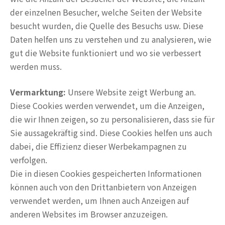
der einzelnen Besucher, welche Seiten der Website
besucht wurden, die Quelle des Besuchs usw. Diese
Daten helfen uns zu verstehen und zu analysieren, wie
gut die Website funktioniert und wo sie verbessert
werden muss.
Vermarktung:
Unsere Website zeigt Werbung an.
Diese Cookies werden verwendet, um die Anzeigen,
die wir Ihnen zeigen, so zu personalisieren, dass sie für
Sie aussagekräftig sind. Diese Cookies helfen uns auch
dabei, die Effizienz dieser Werbekampagnen zu
verfolgen.
Die in diesen Cookies gespeicherten Informationen
können auch von den Drittanbietern von Anzeigen
verwendet werden, um Ihnen auch Anzeigen auf
anderen Websites im Browser anzuzeigen.