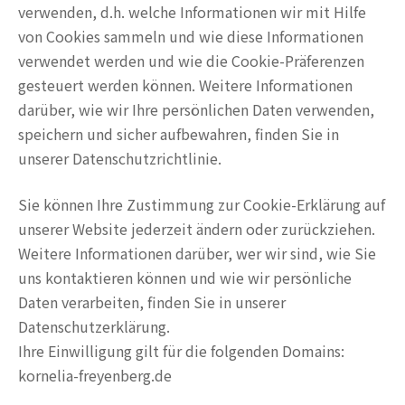
verwenden, d.h. welche Informationen wir mit Hilfe
von Cookies sammeln und wie diese Informationen
verwendet werden und wie die Cookie-Präferenzen
gesteuert werden können. Weitere Informationen
darüber, wie wir Ihre persönlichen Daten verwenden,
speichern und sicher aufbewahren, finden Sie in
unserer Datenschutzrichtlinie.
Sie können Ihre Zustimmung zur Cookie-Erklärung auf
unserer Website jederzeit ändern oder zurückziehen.
Weitere Informationen darüber, wer wir sind, wie Sie
uns kontaktieren können und wie wir persönliche
Daten verarbeiten, finden Sie in unserer
Datenschutzerklärung.
Ihre Einwilligung gilt für die folgenden Domains:
kornelia-freyenberg.de