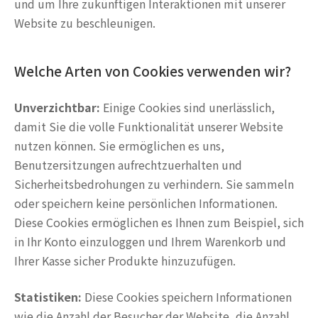
und um Ihre zukünftigen Interaktionen mit unserer
Website zu beschleunigen.
Welche Arten von Cookies verwenden wir?
Unverzichtbar:
Einige Cookies sind unerlässlich,
damit Sie die volle Funktionalität unserer Website
nutzen können. Sie ermöglichen es uns,
Benutzersitzungen aufrechtzuerhalten und
Sicherheitsbedrohungen zu verhindern. Sie sammeln
oder speichern keine persönlichen Informationen.
Diese Cookies ermöglichen es Ihnen zum Beispiel, sich
in Ihr Konto einzuloggen und Ihrem Warenkorb und
Ihrer Kasse sicher Produkte hinzuzufügen.
Statistiken:
Diese Cookies speichern Informationen
wie die Anzahl der Besucher der Website, die Anzahl