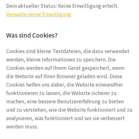
Dein aktueller Status: Keine Einwilligung erteilt.
Verwalte deine Einwilligung
Was sind Cookies?
Cookies sind kleine Textdateien, die dazu verwendet
werden, kleine Informationen zu speichern. Die
Cookies werden auf Ihrem Gerät gespeichert, wenn
die Website auf Ihren Browser geladen wird. Diese
Cookies helfen uns dabei, die Website einwandfrei
funktionieren zu lassen, die Website sicherer zu
machen, eine bessere Benutzererfahrung zu bieten
und zu verstehen, wie die Website funktioniert und zu
analysieren, was funktioniert und wo sie verbessert
werden muss.