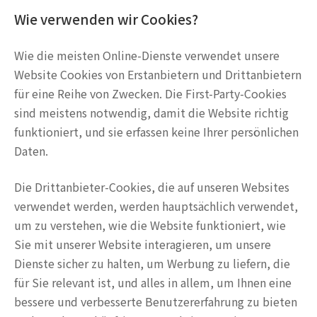
Wie verwenden wir Cookies?
Wie die meisten Online-Dienste verwendet unsere
Website Cookies von Erstanbietern und Drittanbietern
für eine Reihe von Zwecken. Die First-Party-Cookies
sind meistens notwendig, damit die Website richtig
funktioniert, und sie erfassen keine Ihrer persönlichen
Daten.
Die Drittanbieter-Cookies, die auf unseren Websites
verwendet werden, werden hauptsächlich verwendet,
um zu verstehen, wie die Website funktioniert, wie
Sie mit unserer Website interagieren, um unsere
Dienste sicher zu halten, um Werbung zu liefern, die
für Sie relevant ist, und alles in allem, um Ihnen eine
bessere und verbesserte Benutzererfahrung zu bieten