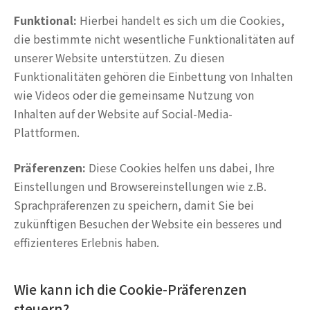
Funktional:
Hierbei handelt es sich um die Cookies,
die bestimmte nicht wesentliche Funktionalitäten auf
unserer Website unterstützen. Zu diesen
Funktionalitäten gehören die Einbettung von Inhalten
wie Videos oder die gemeinsame Nutzung von
Inhalten auf der Website auf Social-Media-
Plattformen.
Präferenzen:
Diese Cookies helfen uns dabei, Ihre
Einstellungen und Browsereinstellungen wie z.B.
Sprachpräferenzen zu speichern, damit Sie bei
zukünftigen Besuchen der Website ein besseres und
effizienteres Erlebnis haben.
Wie kann ich die Cookie-Präferenzen
steuern?