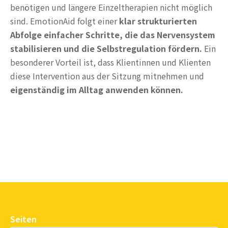
benötigen und längere Einzeltherapien nicht möglich
sind. EmotionAid folgt einer
klar strukturierten
Abfolge einfacher Schritte, die das Nervensystem
stabilisieren und die Selbstregulation fördern.
Ein
besonderer Vorteil ist, dass Klientinnen und Klienten
diese Intervention aus der Sitzung mitnehmen und
eigenständig im Alltag anwenden können.
Seiten