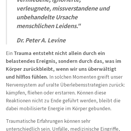
verleugnete, missverstandene und
unbehandelte Ursache
menschlichen Leidens."
Dr. Peter A. Levine
Ein
Trauma entsteht nicht allein durch ein
belastendes Ereignis, sondern durch das, was im
Körper zurückbleibt, wenn wir uns überwältigt
und hilflos fühlen.
In solchen Momenten greift unser
Nervensystem auf uralte Überlebensstrategien zurück:
kämpfen, fliehen oder erstarren. Können diese
Reaktionen nicht zu Ende geführt werden, bleibt die
dabei mobilisierte Energie im Körper gebunden.
Traumatische Erfahrungen können sehr
unterschiedlich sein. Unfälle, medizinische Eingriffe,