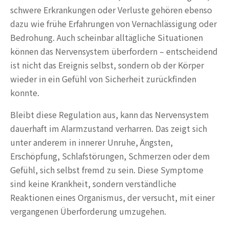
schwere Erkrankungen oder Verluste gehören ebenso
dazu wie frühe Erfahrungen von Vernachlässigung oder
Bedrohung. Auch scheinbar alltägliche Situationen
können das Nervensystem überfordern – entscheidend
ist nicht das Ereignis selbst, sondern ob der Körper
wieder in ein Gefühl von Sicherheit zurückfinden
konnte.
Bleibt diese Regulation aus, kann das Nervensystem
dauerhaft im Alarmzustand verharren. Das zeigt sich
unter anderem in innerer Unruhe, Ängsten,
Erschöpfung, Schlafstörungen, Schmerzen oder dem
Gefühl, sich selbst fremd zu sein. Diese Symptome
sind keine Krankheit, sondern verständliche
Reaktionen eines Organismus, der versucht, mit einer
vergangenen Überforderung umzugehen.