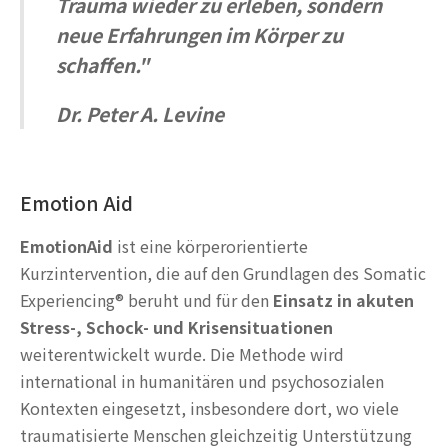
Trauma wieder zu erleben, sondern
neue Erfahrungen im Körper zu
schaffen."
Dr. Peter A. Levine
Emotion Aid
EmotionAid
ist eine körperorientierte
Kurzintervention, die auf den Grundlagen des Somatic
Experiencing® beruht und für den
Einsatz in akuten
Stress-, Schock- und Krisensituationen
weiterentwickelt wurde. Die Methode wird
international in humanitären und psychosozialen
Kontexten eingesetzt, insbesondere dort, wo viele
traumatisierte Menschen gleichzeitig Unterstützung