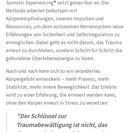
Somatic Experiencing® setzt genau hier an. Die
Methode arbeitet behutsam mit
Körperempfindungen, inneren Impulsen und
Ressourcen, um dem autonomen Nervensystem neue
Erfahrungen von Sicherheit und Selbstregulation zu
ermöglichen. Dabei geht es nicht darum, das Trauma
erneut zu durchleben, sondern Schritt für Schritt die
gebundene Überlebensenergie zu lösen.
Nach und nach kann sich so ein verändertes
Körpergefühl entwickeln – mehr Präsenz, mehr
Stabilität, mehr innere Beweglichkeit. Das Erlebte
wird zu einer Erfahrung, die erinnert werden kann,
ohne den Körper erneut in Stress zu versetzen.
"Der Schlüssel zur
Traumabewältigung ist nicht, das