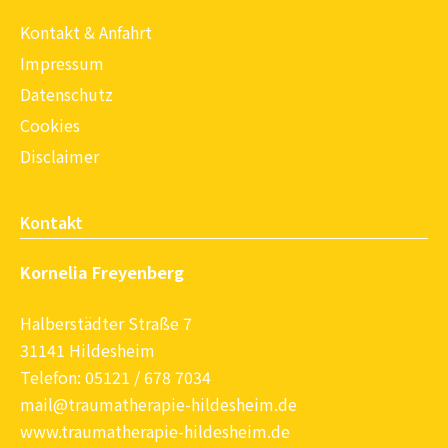
Kontakt & Anfahrt
Impressum
Datenschutz
Cookies
Disclaimer
Kontakt
Kornelia Freyenberg
Halberstädter Straße 7
31141 Hildesheim
Telefon: 05121 / 678 7034
mail@traumatherapie-hildesheim.de
www.traumatherapie-hildesheim.de